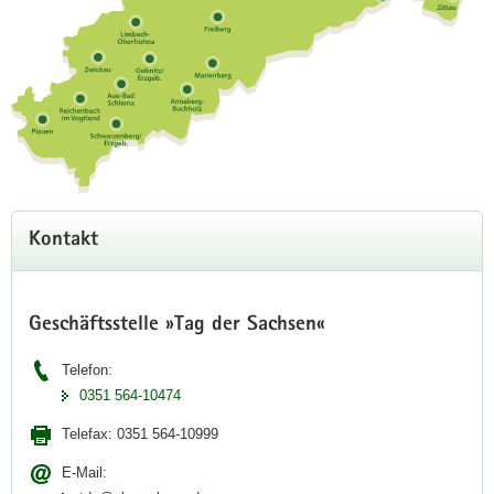
Kontakt
Geschäftsstelle »Tag der Sachsen«
Telefon:
0351 564-10474
Telefax:
0351 564-10999
E-Mail: