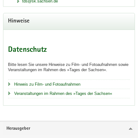
tds@sk.sachsen.de
Hinweise
Datenschutz
Bitte lesen Sie unsere Hinweise zu Film- und Fotoaufnahmen sowie
Veranstaltungen im Rahmen des »Tages der Sachsen«.
Hinweis zu Film- und Fotoaufnahmen
Veranstaltungen im Rahmen des »Tages der Sachsen«
Footer-
Herausgeber
Bereich